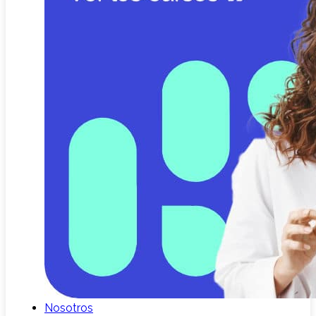
Nosotros