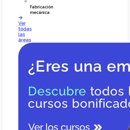
Fabricación
mecánica
Ver
todas
las
áreas