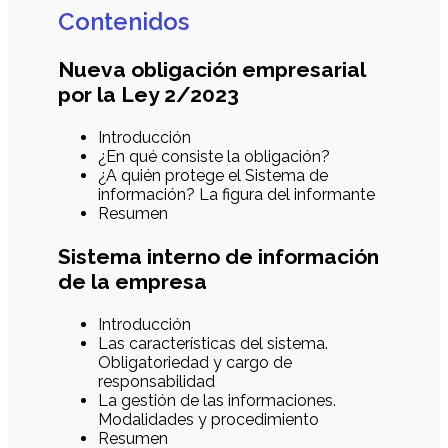
Contenidos
Nueva obligación empresarial
por la Ley 2/2023
Introducción
¿En qué consiste la obligación?
¿A quién protege el Sistema de
información? La figura del informante
Resumen
Sistema interno de información
de la empresa
Introducción
Las características del sistema.
Obligatoriedad y cargo de
responsabilidad
La gestión de las informaciones.
Modalidades y procedimiento
Resumen