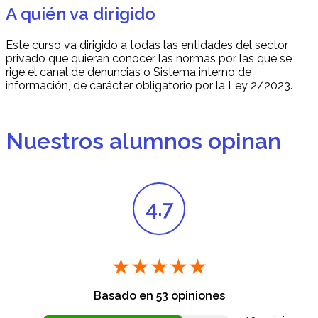
A quién va dirigido
Este curso va dirigido a todas las entidades del sector
privado que quieran conocer las normas por las que se
rige el canal de denuncias o Sistema interno de
información, de carácter obligatorio por la Ley 2/2023.
Nuestros alumnos opinan
4.7
★★★★★
Basado en
53
opiniones