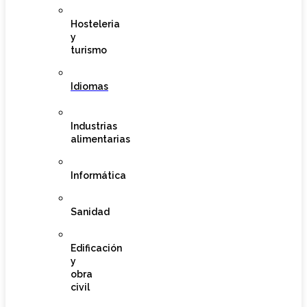
Hosteleria
y
turismo
Idiomas
Industrias
alimentarias
Informática
Sanidad
Edificación
y
obra
civil