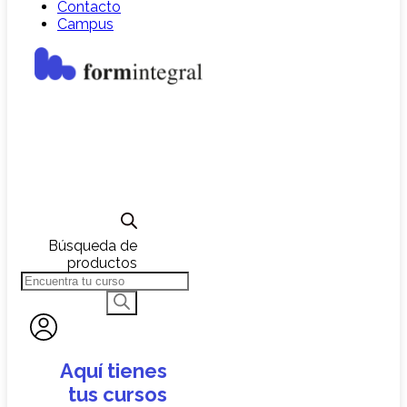
Contacto
Campus
Búsqueda de
productos