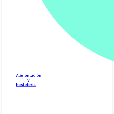
Alimentación
y
hostelería