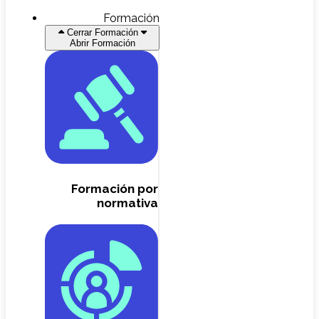
Formación
Cerrar Formación
Abrir Formación
Formación por
normativa