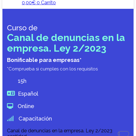
0,00
€
0
Carrito
Curso de
Canal de denuncias en la
empresa. Ley 2/2023
Bonificable para empresas*
*Comprueba si cumples con los requisitos
15h
Español
Online
Capacitación
Canal de denuncias en la empresa. Ley 2/2023