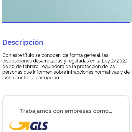
Descripción
Con este título se conocen, de forma general, las
disposiciones desarrolladas y reguladas en la Ley 2/2023,
de 20 de febrero, reguladora de la protección de las
personas que informen sobre infracciones normativas y de
lucha contra la corrupción.
Trabajamos con empresas cómo...