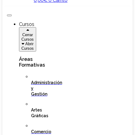
0,00
€
0
Carrito
Cursos
Cerrar
Cursos
Abrir
Cursos
Áreas
Formativas
Administración
y
Gestión
Artes
Gráficas
Comercio