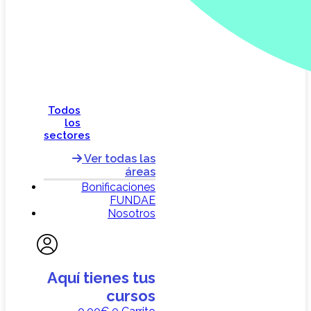
Todos
los
sectores
Ver todas las
áreas
Bonificaciones
FUNDAE
Nosotros