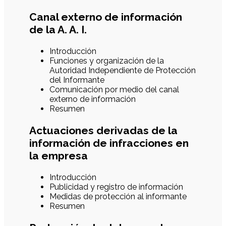
Canal externo de información
de la A. A. I.
Introducción
Funciones y organización de la
Autoridad Independiente de Protección
del Informante
Comunicación por medio del canal
externo de información
Resumen
Actuaciones derivadas de la
información de infracciones en
la empresa
Introducción
Publicidad y registro de información
Medidas de protección al informante
Resumen