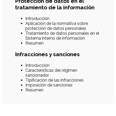
Protección de datos en el
tratamiento de la información
Introducción
Aplicación de la normativa sobre
protección de datos personales
Tratamiento de datos personales en el
Sistema interno de información
Resumen
Infracciones y sanciones
Introducción
Características del régimen
sancionador
Tipificación de las infracciones
Imposición de sanciones
Resumen