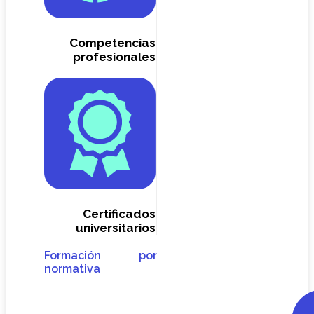
Competencias
profesionales
Certificados
universitarios
Formación por
normativa