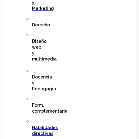
y
Marketing
Derecho
Diseño
web
y
multimedia
Docencia
y
Pedagogía
Form.
complementaria
Habilidades
directivas