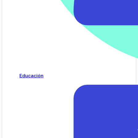
Educación