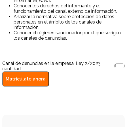
Informante, A. A. I.
Conocer los derechos del informante y el
funcionamiento del canal externo de información.
Analizar la normativa sobre protección de datos
personales en el ámbito de los canales de
información.
Conocer el régimen sancionador por el que se rigen
los canales de denuncias.
Canal de denuncias en la empresa. Ley 2/2023
cantidad
Matricúlate ahora