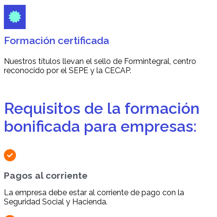
Formación certificada
Nuestros títulos llevan el sello de Formintegral, centro
reconocido por el SEPE y la CECAP.
Requisitos de la formación
bonificada para empresas:
Pagos al corriente
La empresa debe estar al corriente de pago con la
Seguridad Social y Hacienda.