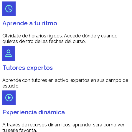
Aprende a tu ritmo
Olvídate de horarios rígidos. Accede dónde y cuando
quieras dentro de las fechas del curso.
Tutores expertos
Aprende con tutores en activo, expertos en sus campo de
estudio.
Experiencia dinámica
A través de recursos dinámicos, aprender será como ver
tu serie favorita.