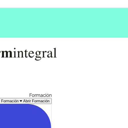
Formación
r Formación
Abrir Formación