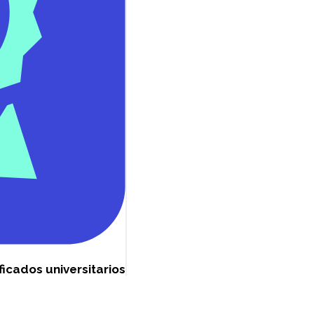
ficados universitarios