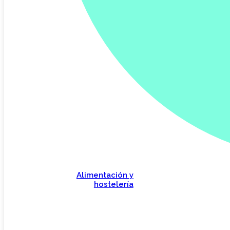
Alimentación y
hostelería