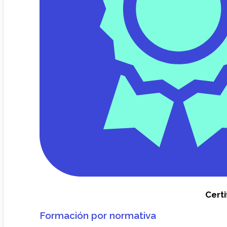
Certi
Formación por normativa