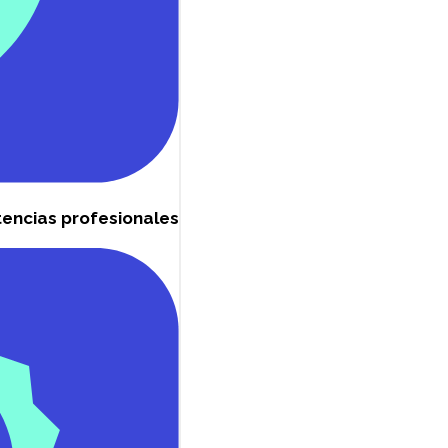
encias profesionales