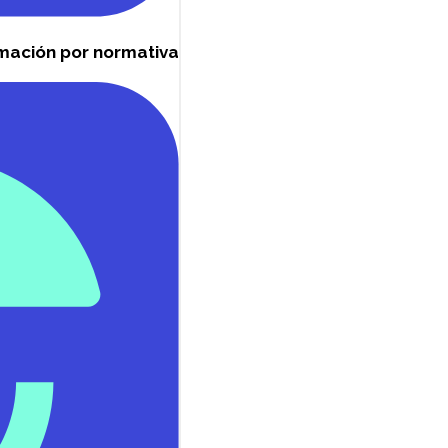
mación por normativa