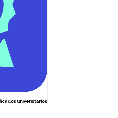
ficados universitarios