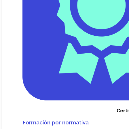
Certi
Formación por normativa