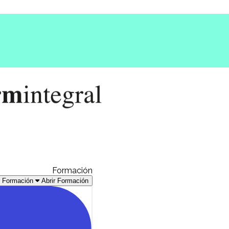
Formación
r Formación
Abrir Formación