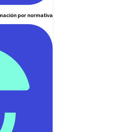
mación por normativa