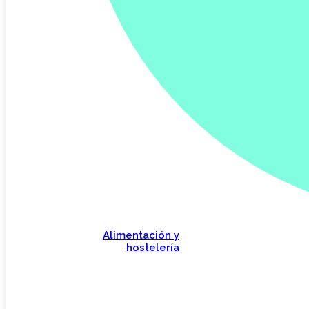
Alimentación y
hostelería