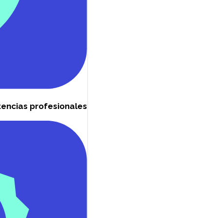
encias profesionales