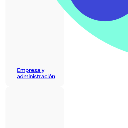
Empresa y
administración