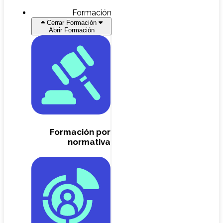
Formación
Cerrar Formación
Abrir Formación
Formación por
normativa