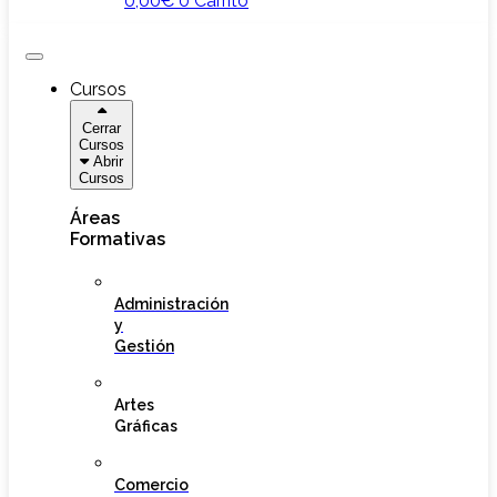
0,00
€
0
Carrito
Cursos
Cerrar
Cursos
Abrir
Cursos
Áreas
Formativas
Administración
y
Gestión
Artes
Gráficas
Comercio