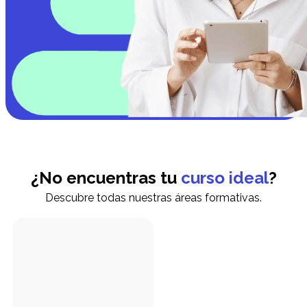
¿No encuentras tu
curso ideal
?
Descubre todas nuestras áreas formativas.