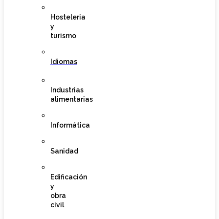
Hosteleria
y
turismo
Idiomas
Industrias
alimentarias
Informática
Sanidad
Edificación
y
obra
civil