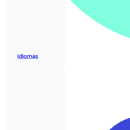
Idiomas