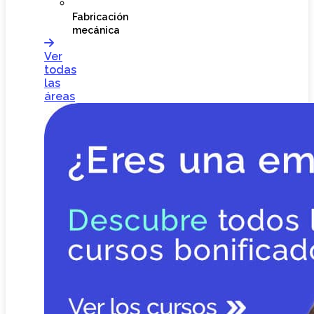
Fabricación
mecánica
Ver
todas
las
áreas