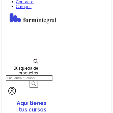
Contacto
Campus
Búsqueda de
productos