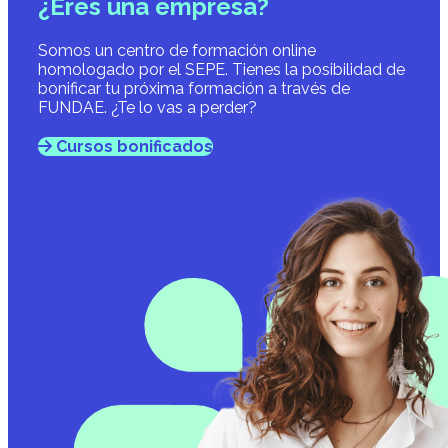
¿Eres una empresa?
Somos un centro de formación online
homologado por el SEPE. Tienes la posibilidad de
bonificar tu próxima formación a través de
FUNDAE. ¿Te lo vas a perder?
Cursos bonificados