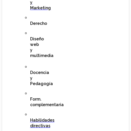
y
Marketing
Derecho
Diseño
web
y
multimedia
Docencia
y
Pedagogía
Form.
complementaria
Habilidades
directivas