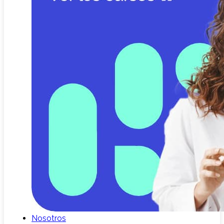
Nosotros