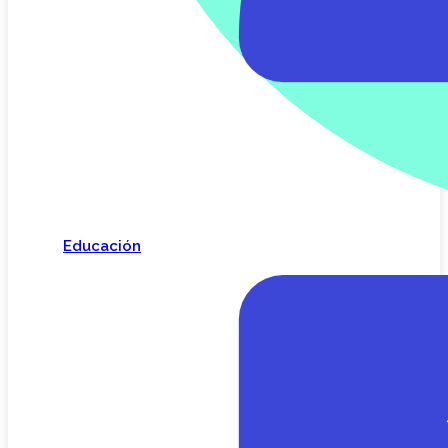
Educación