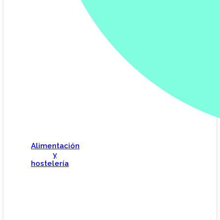
Alimentación
y
hostelería