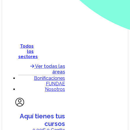
Todos
los
sectores
Ver todas las
áreas
Bonificaciones
FUNDAE
Nosotros