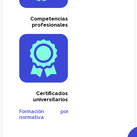
Competencias
profesionales
Certificados
universitarios
Formación por
normativa