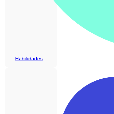
Habilidades