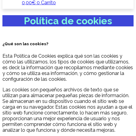
0,00
€
0
Carrito
Política de cookies
¿Qué son las cookies?
Esta Política de Cookies explica qué son las cookies y
cómo las utilizamos, los tipos de cookies que utilizamos,
es decir, la información que recopilamos mediante cookies
y cómo se utiliza esa información, y cómo gestionar la
configuración de las cookies.
Las cookies son pequeños archivos de texto que se
utilizan para almacenar pequeñas piezas de información.
Se almacenan en su dispositivo cuando el sitio web se
carga en su navegador. Estas cookies nos ayudan a que el
sitio web funcione correctamente, lo hacen más seguro,
proporcionan una mejor experiencia de usuario y nos
permiten comprender cómo funciona el sitio web y
analizar lo que funciona y dónde necesita mejoras.