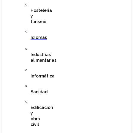
Hosteleria
y
turismo
Idiomas
Industrias
alimentarias
Informática
Sanidad
Edificación
y
obra
civil