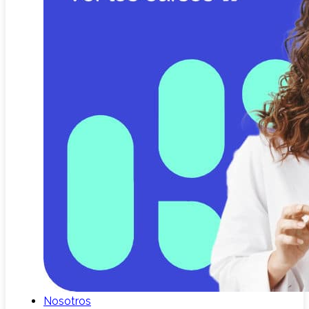
Nosotros