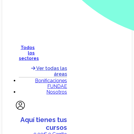
Todos
los
sectores
Ver todas las
áreas
Bonificaciones
FUNDAE
Nosotros