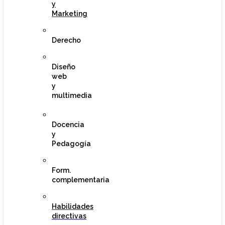
y
Marketing
Derecho
Diseño
web
y
multimedia
Docencia
y
Pedagogía
Form.
complementaria
Habilidades
directivas