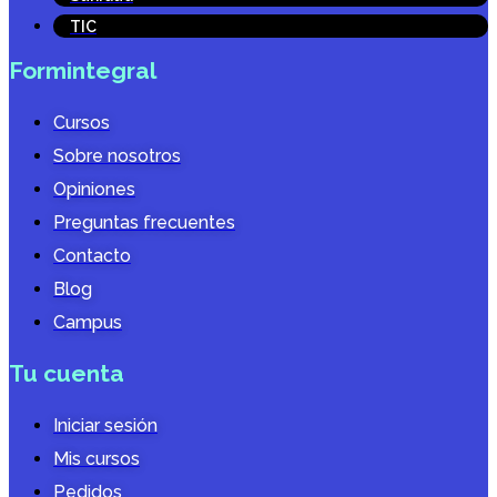
TIC
Formintegral
Cursos
Sobre nosotros
Opiniones
Preguntas frecuentes
Contacto
Blog
Campus
Tu cuenta
Iniciar sesión
Mis cursos
Pedidos