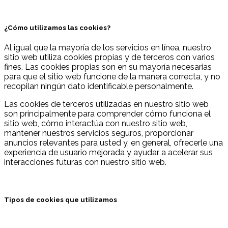
¿Cómo utilizamos las cookies?
Al igual que la mayoría de los servicios en línea, nuestro
sitio web utiliza cookies propias y de terceros con varios
fines. Las cookies propias son en su mayoría necesarias
para que el sitio web funcione de la manera correcta, y no
recopilan ningún dato identificable personalmente.
Las cookies de terceros utilizadas en nuestro sitio web
son principalmente para comprender cómo funciona el
sitio web, cómo interactúa con nuestro sitio web,
mantener nuestros servicios seguros, proporcionar
anuncios relevantes para usted y, en general, ofrecerle una
experiencia de usuario mejorada y ayudar a acelerar sus
interacciones futuras con nuestro sitio web.
Tipos de cookies que utilizamos