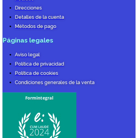
Direcciones
Detalles de la cuenta
Métodos de pago
Páginas legales
Aviso legal
Política de privacidad
Política de cookies
Condiciones generales de la venta