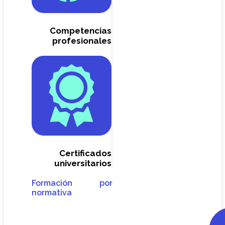
Competencias
profesionales
Certificados
universitarios
Formación por
normativa