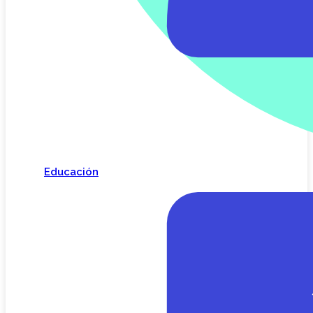
Educación