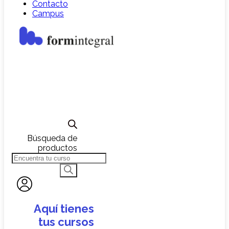
Contacto
Campus
Búsqueda de
productos