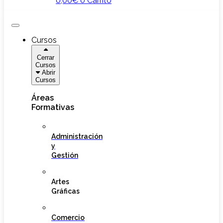
0,00
€
0
Carrito
Cursos
Cerrar
Cursos
Abrir
Cursos
Áreas
Formativas
Administración
y
Gestión
Artes
Gráficas
Comercio