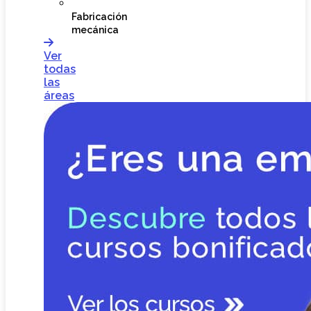
Fabricación
mecánica
Ver
todas
las
áreas