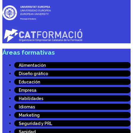
Áreas formativas
Alimentación
Diseño gráfico
Educación
Empresa
Habilidades
Idiomas
Marketing
Seguridad y PRL
Sanidad