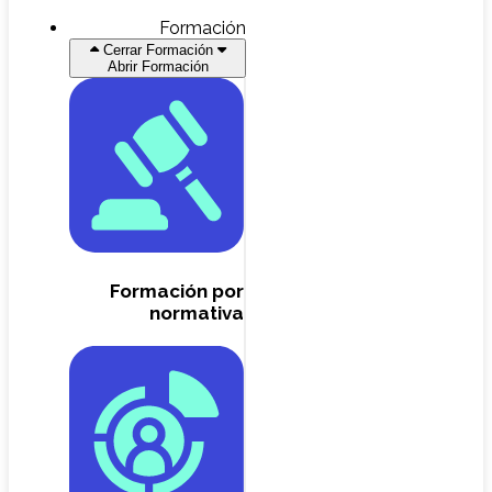
Formación
Cerrar Formación
Abrir Formación
Formación por
normativa