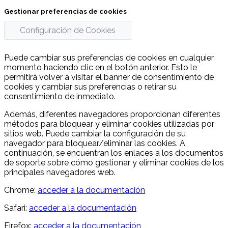
Gestionar preferencias de cookies
Configuración de Cookies
Puede cambiar sus preferencias de cookies en cualquier
momento haciendo clic en el botón anterior. Esto le
permitirá volver a visitar el banner de consentimiento de
cookies y cambiar sus preferencias o retirar su
consentimiento de inmediato.
Además, diferentes navegadores proporcionan diferentes
métodos para bloquear y eliminar cookies utilizadas por
sitios web. Puede cambiar la configuración de su
navegador para bloquear/eliminar las cookies. A
continuación, se encuentran los enlaces a los documentos
de soporte sobre cómo gestionar y eliminar cookies de los
principales navegadores web.
Chrome:
acceder a la documentación
Safari:
acceder a la documentación
Firefox:
acceder a la documentación