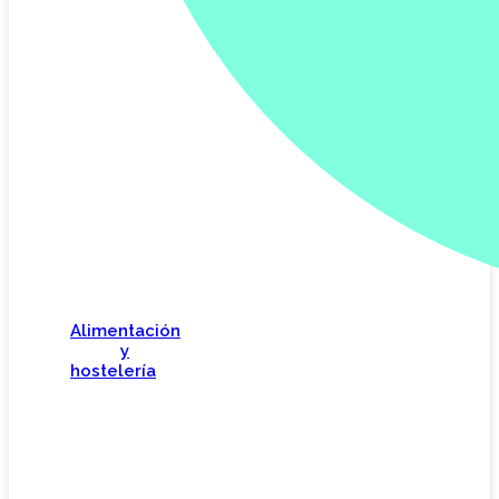
Alimentación
y
hostelería