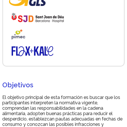
Objetivos
El objetivo principal de esta formación es buscar que los
participantes interpreten la normativa vigente,
comprendan las responsabilidades en la cadena
alimentaria, adopten buenas prácticas para reducir el
desperdicio, establezcan pautas adecuadas en fechas de
consumo y conozcan las posibles infracciones y