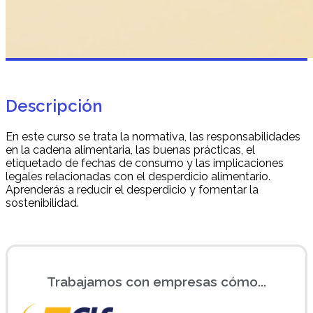
Descripción
En este curso se trata la normativa, las responsabilidades
en la cadena alimentaria, las buenas prácticas, el
etiquetado de fechas de consumo y las implicaciones
legales relacionadas con el desperdicio alimentario.
Aprenderás a reducir el desperdicio y fomentar la
sostenibilidad.
Trabajamos con empresas cómo...