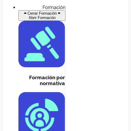
Formación
Cerrar Formación
Abrir Formación
Formación por
normativa