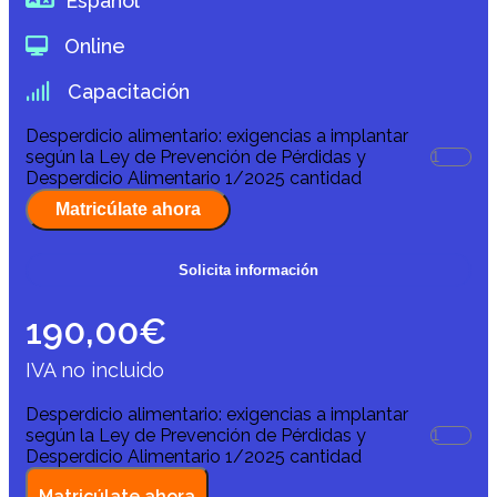
Español
Online
Capacitación
Desperdicio alimentario: exigencias a implantar
según la Ley de Prevención de Pérdidas y
Desperdicio Alimentario 1/2025 cantidad
Matricúlate ahora
Solicita información
190,00
€
IVA no incluido
Desperdicio alimentario: exigencias a implantar
según la Ley de Prevención de Pérdidas y
Desperdicio Alimentario 1/2025 cantidad
Matricúlate ahora