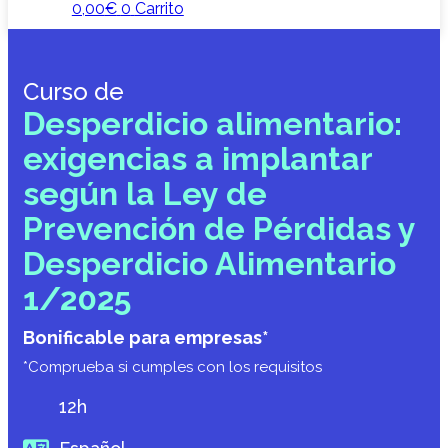
0,00
€
0
Carrito
Curso de
Desperdicio alimentario:
exigencias a implantar
según la Ley de
Prevención de Pérdidas y
Desperdicio Alimentario
1/2025
Bonificable para empresas*
*Comprueba si cumples con los requisitos
12h