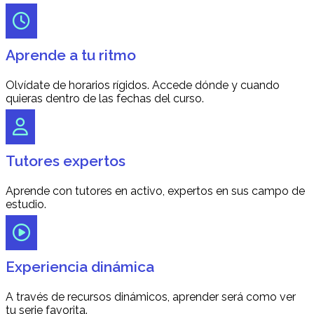
Aprende a tu ritmo
Olvídate de horarios rígidos. Accede dónde y cuando
quieras dentro de las fechas del curso.
Tutores expertos
Aprende con tutores en activo, expertos en sus campo de
estudio.
Experiencia dinámica
A través de recursos dinámicos, aprender será como ver
tu serie favorita.