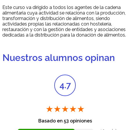
Este curso va dirigido a todos los agentes de la cadena
alimentaria cuya actividad se relaciona con la producción,
transformación y distribución de alimentos, siendo
actividades propias las relacionadas con hostelería,
restauración y con la gestión de entidades y asociaciones
dedicadas a la distribución para la donación de alimentos.
Nuestros alumnos opinan
4.7
★★★★★
Basado en
53
opiniones