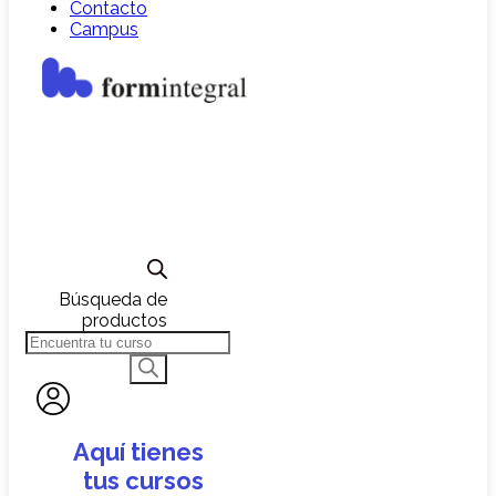
Contacto
Campus
Búsqueda de
productos