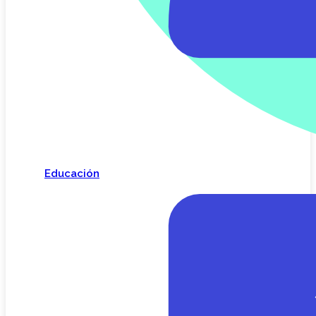
Educación