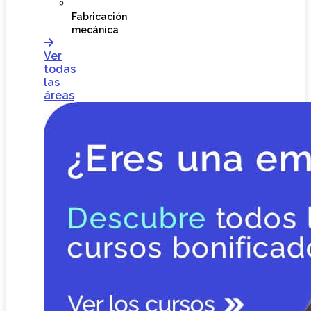
Fabricación
mecánica
Ver
todas
las
áreas