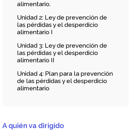
alimentario.
Unidad 2: Ley de prevención de
las pérdidas y el desperdicio
alimentario I
Unidad 3: Ley de prevención de
las pérdidas y el desperdicio
alimentario II
Unidad 4: Plan para la prevención
de las pérdidas y el desperdicio
alimentario
A quién va dirigido