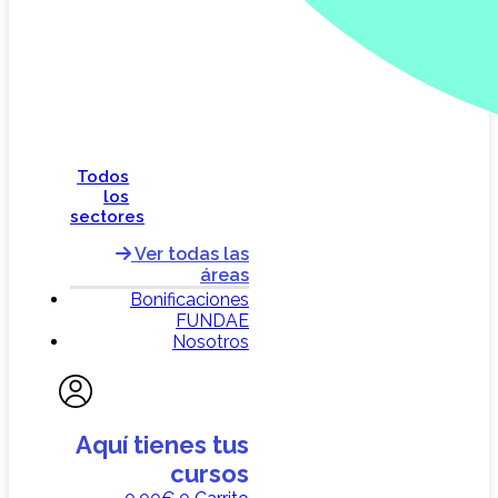
Todos
los
sectores
Ver todas las
áreas
Bonificaciones
FUNDAE
Nosotros