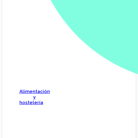
Alimentación
y
hostelería