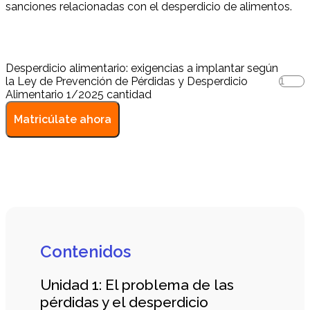
sanciones relacionadas con el desperdicio de alimentos.
Desperdicio alimentario: exigencias a implantar según
la Ley de Prevención de Pérdidas y Desperdicio
Alimentario 1/2025 cantidad
Matricúlate ahora
Contenidos
Unidad 1: El problema de las
pérdidas y el desperdicio