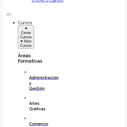
0,00
€
0
Carrito
Cursos
Cerrar
Cursos
Abrir
Cursos
Áreas
Formativas
Administración
y
Gestión
Artes
Gráficas
Comercio