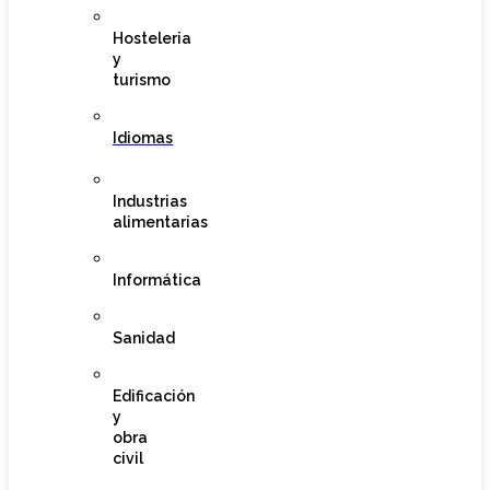
Hosteleria
y
turismo
Idiomas
Industrias
alimentarias
Informática
Sanidad
Edificación
y
obra
civil