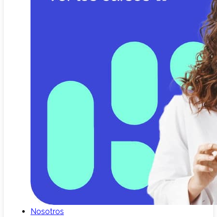
Nosotros