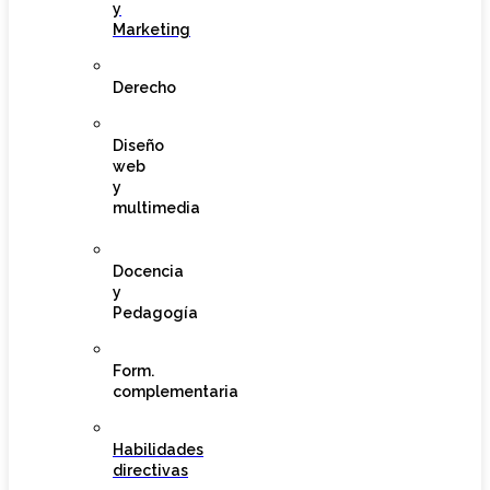
y
Marketing
Derecho
Diseño
web
y
multimedia
Docencia
y
Pedagogía
Form.
complementaria
Habilidades
directivas