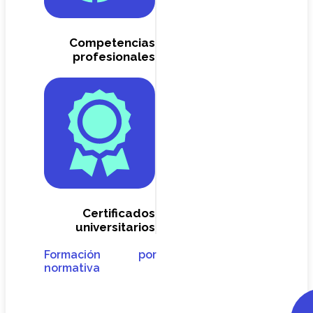
Competencias
profesionales
Certificados
universitarios
Formación por
normativa