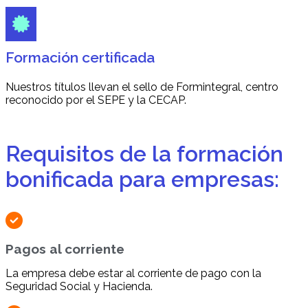
Formación certificada
Nuestros títulos llevan el sello de Formintegral, centro
reconocido por el SEPE y la CECAP.
Requisitos de la formación
bonificada para empresas:
Pagos al corriente
La empresa debe estar al corriente de pago con la
Seguridad Social y Hacienda.