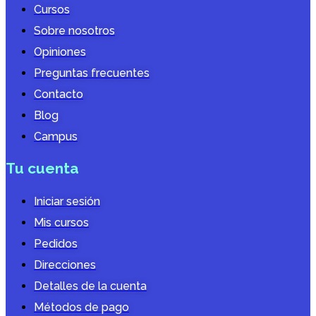
Cursos
Sobre nosotros
Opiniones
Preguntas frecuentes
Contacto
Blog
Campus
Tu cuenta
Iniciar sesión
Mis cursos
Pedidos
Direcciones
Detalles de la cuenta
Métodos de pago