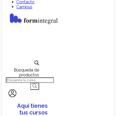
Contacto
Campus
Búsqueda de
productos