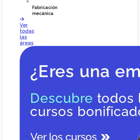
Fabricación
mecánica
Ver
todas
las
áreas