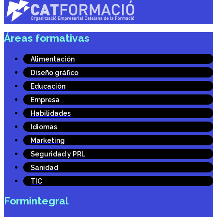
Áreas formativas
Alimentación
Diseño gráfico
Educación
Empresa
Habilidades
Idiomas
Marketing
Seguridad y PRL
Sanidad
TIC
Formintegral