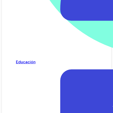
Educación