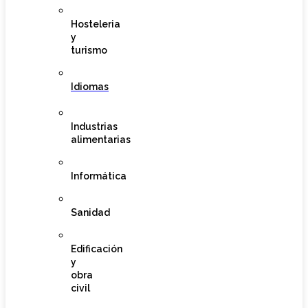
Hosteleria
y
turismo
Idiomas
Industrias
alimentarias
Informática
Sanidad
Edificación
y
obra
civil