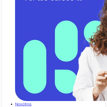
Nosotros