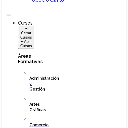
0,00
€
0
Carrito
Cursos
Cerrar
Cursos
Abrir
Cursos
Áreas
Formativas
Administración
y
Gestión
Artes
Gráficas
Comercio