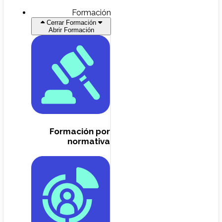
Formación
Cerrar Formación
Abrir Formación
Formación por
normativa