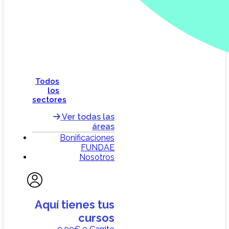
Todos
los
sectores
Ver todas las
áreas
Bonificaciones
FUNDAE
Nosotros