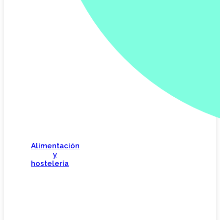
Alimentación
y
hostelería