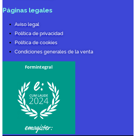
Páginas legales
Aviso legal
Política de privacidad
Política de cookies
Condiciones generales de la venta