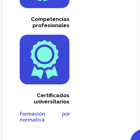
Competencias
profesionales
Certificados
universitarios
Formación por
normativa