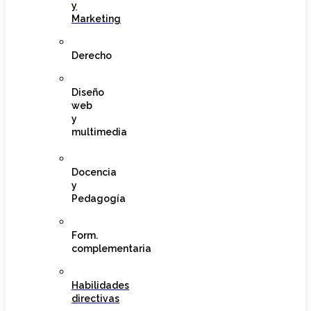
y
Marketing
Derecho
Diseño
web
y
multimedia
Docencia
y
Pedagogía
Form.
complementaria
Habilidades
directivas