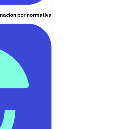
mación por normativa