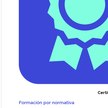
Certi
Formación por normativa