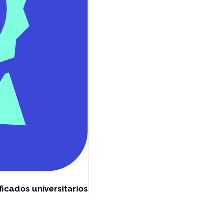
ficados universitarios