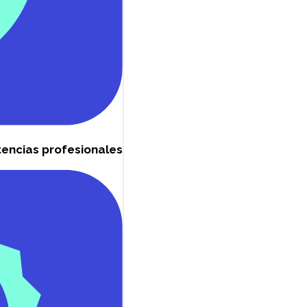
encias profesionales