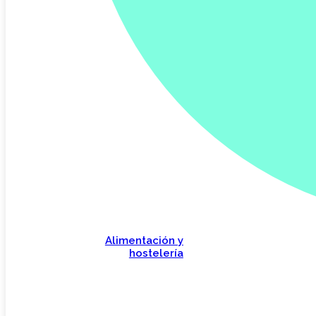
Alimentación y
hostelería