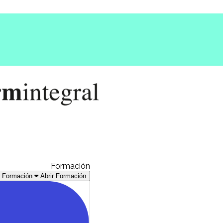
Formación
r Formación
Abrir Formación