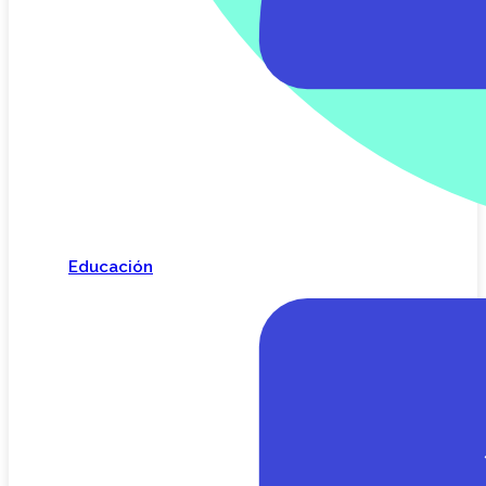
Educación