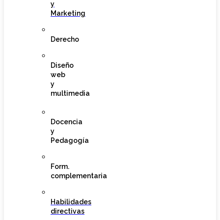
y
Marketing
Derecho
Diseño
web
y
multimedia
Docencia
y
Pedagogía
Form.
complementaria
Habilidades
directivas