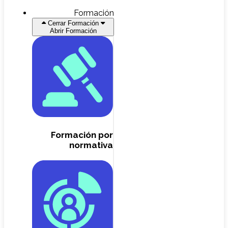
Formación
Cerrar Formación
Abrir Formación
Formación por
normativa