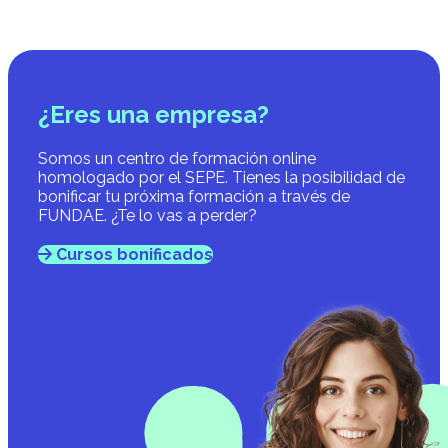
¿Eres una empresa?
Somos un centro de formación online
homologado por el SEPE. Tienes la posibilidad de
bonificar tu próxima formación a través de
FUNDAE. ¿Te lo vas a perder?
Cursos bonificados