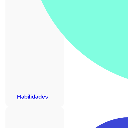
Habilidades