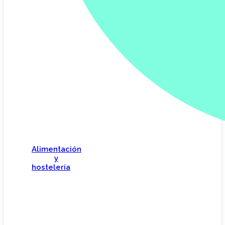
Alimentación
y
hostelería