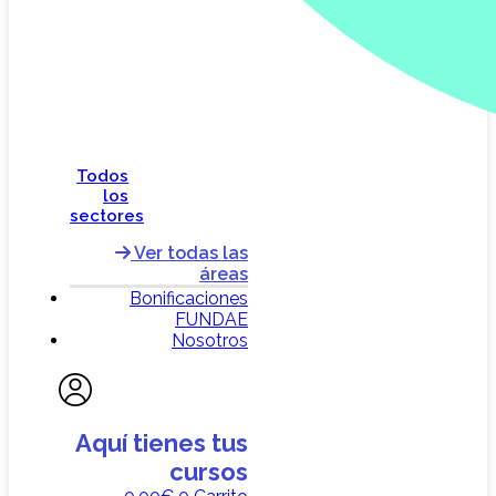
Todos
los
sectores
Ver todas las
áreas
Bonificaciones
FUNDAE
Nosotros