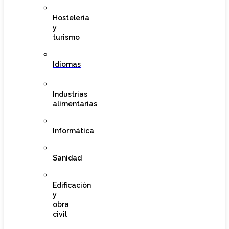
Hosteleria
y
turismo
Idiomas
Industrias
alimentarias
Informática
Sanidad
Edificación
y
obra
civil