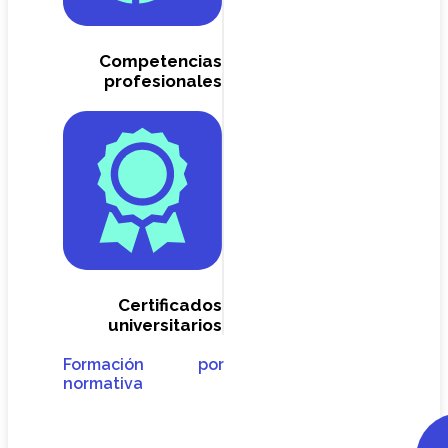
Competencias
profesionales
Certificados
universitarios
Formación por
normativa