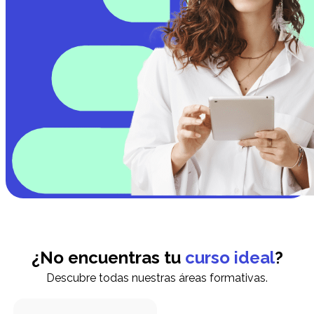
¿No encuentras tu
curso ideal
?
Descubre todas nuestras áreas formativas.