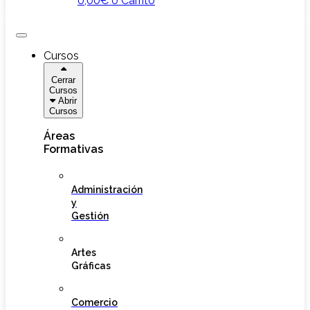
0,00
€
0
Carrito
Cursos
Cerrar
Cursos
Abrir
Cursos
Áreas
Formativas
Administración
y
Gestión
Artes
Gráficas
Comercio