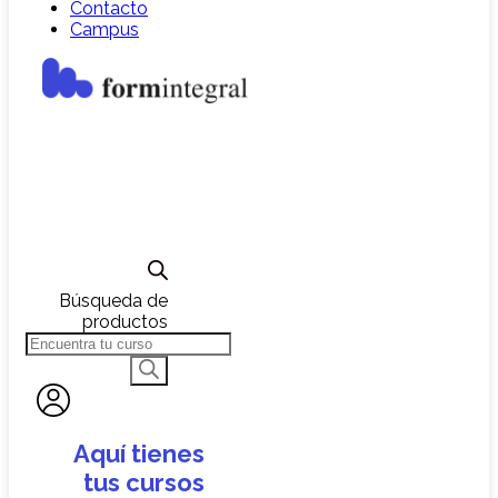
Contacto
Campus
Búsqueda de
productos