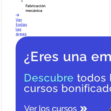
Fabricación
mecánica
Ver
todas
las
áreas