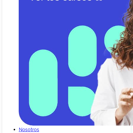
Nosotros