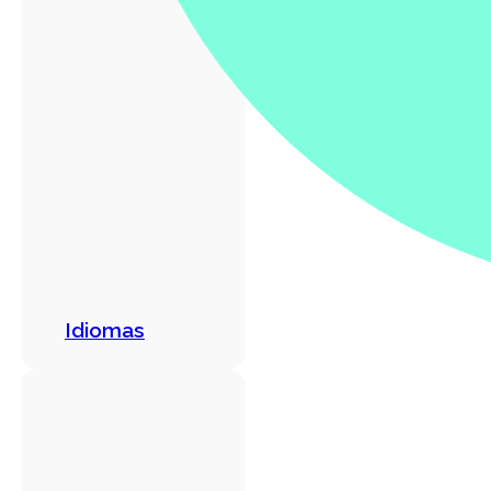
Idiomas