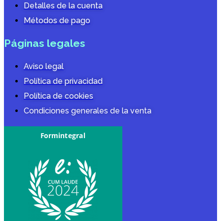
Detalles de la cuenta
Métodos de pago
Páginas legales
Aviso legal
Política de privacidad
Política de cookies
Condiciones generales de la venta