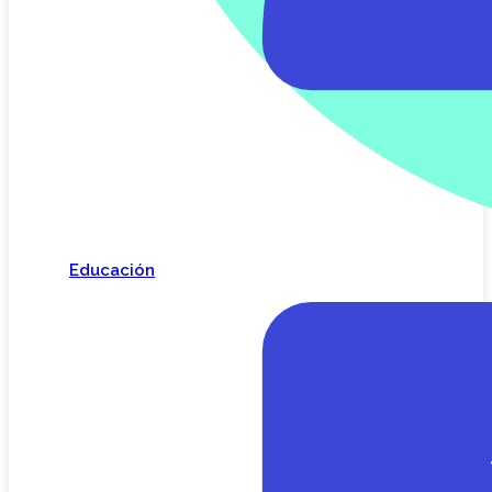
Educación