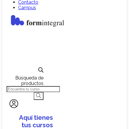
Contacto
Campus
Búsqueda de
productos