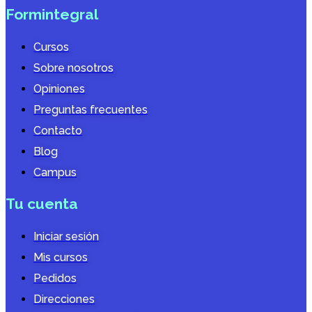
Formintegral
Cursos
Sobre nosotros
Opiniones
Preguntas frecuentes
Contacto
Blog
Campus
Tu cuenta
Iniciar sesión
Mis cursos
Pedidos
Direcciones