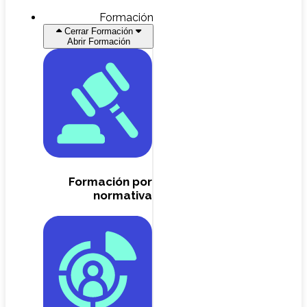
Formación
Cerrar Formación
Abrir Formación
Formación por
normativa