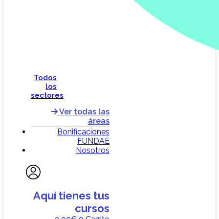
Todos
los
sectores
Ver todas las
áreas
Bonificaciones
FUNDAE
Nosotros