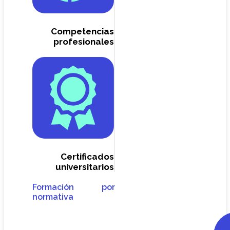
Competencias
profesionales
Certificados
universitarios
Formación por
normativa