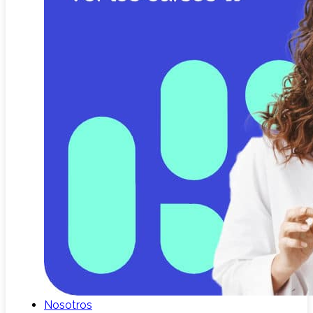
Nosotros