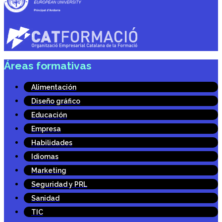
Áreas formativas
Alimentación
Diseño gráfico
Educación
Empresa
Habilidades
Idiomas
Marketing
Seguridad y PRL
Sanidad
TIC