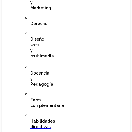
y
Marketing
Derecho
Diseño
web
y
multimedia
Docencia
y
Pedagogía
Form.
complementaria
Habilidades
directivas