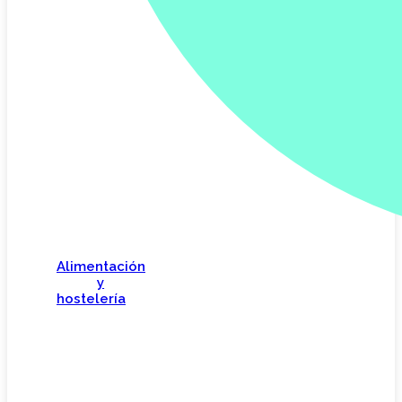
Alimentación
y
hostelería