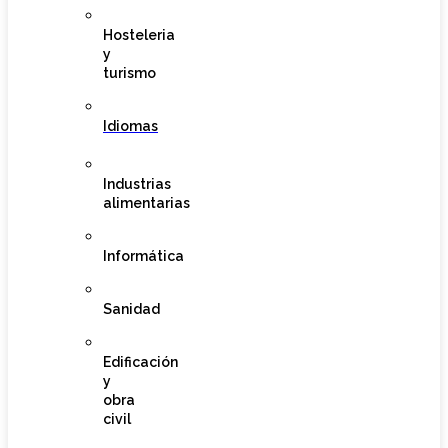
Hosteleria
y
turismo
Idiomas
Industrias
alimentarias
Informática
Sanidad
Edificación
y
obra
civil