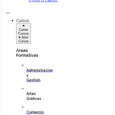
0,00
€
0
Carrito
Cursos
Cerrar
Cursos
Abrir
Cursos
Áreas
Formativas
Administración
y
Gestión
Artes
Gráficas
Comercio