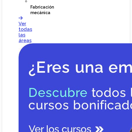
Fabricación
mecánica
Ver
todas
las
áreas