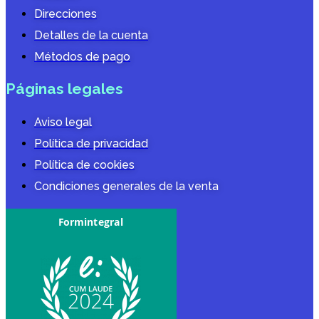
Direcciones
Detalles de la cuenta
Métodos de pago
Páginas legales
Aviso legal
Política de privacidad
Política de cookies
Condiciones generales de la venta