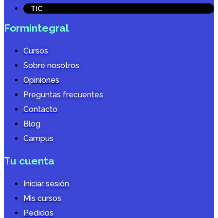
TIC
Formintegral
Cursos
Sobre nosotros
Opiniones
Preguntas frecuentes
Contacto
Blog
Campus
Tu cuenta
Iniciar sesión
Mis cursos
Pedidos