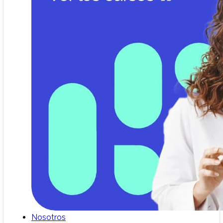
Nosotros