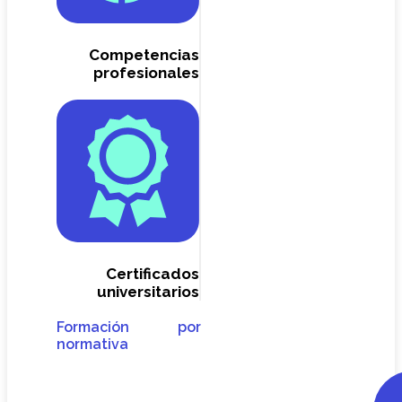
Competencias
profesionales
Certificados
universitarios
Formación por
normativa