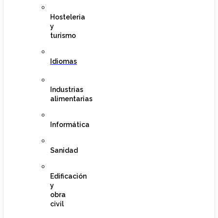
Hosteleria
y
turismo
Idiomas
Industrias
alimentarias
Informática
Sanidad
Edificación
y
obra
civil