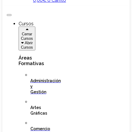
0,00
€
0
Carrito
Cursos
Cerrar
Cursos
Abrir
Cursos
Áreas
Formativas
Administración
y
Gestión
Artes
Gráficas
Comercio