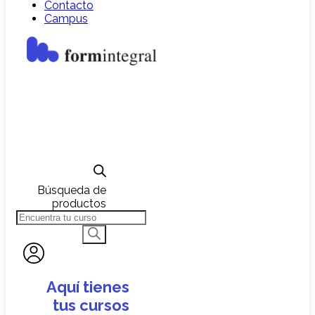
Contacto
Campus
Búsqueda de
productos