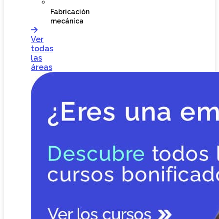
Fabricación
mecánica
Ver
todas
las
áreas