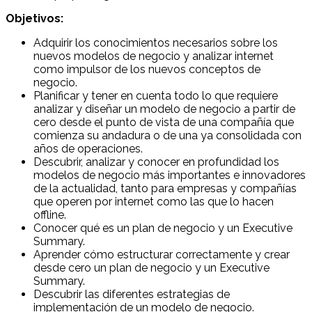
Objetivos:
Adquirir los conocimientos necesarios sobre los
nuevos modelos de negocio y analizar internet
como impulsor de los nuevos conceptos de
negocio.
Planificar y tener en cuenta todo lo que requiere
analizar y diseñar un modelo de negocio a partir de
cero desde el punto de vista de una compañía que
comienza su andadura o de una ya consolidada con
años de operaciones.
Descubrir, analizar y conocer en profundidad los
modelos de negocio más importantes e innovadores
de la actualidad, tanto para empresas y compañías
que operen por internet como las que lo hacen
offline.
Conocer qué es un plan de negocio y un Executive
Summary.
Aprender cómo estructurar correctamente y crear
desde cero un plan de negocio y un Executive
Summary.
Descubrir las diferentes estrategias de
implementación de un modelo de negocio.