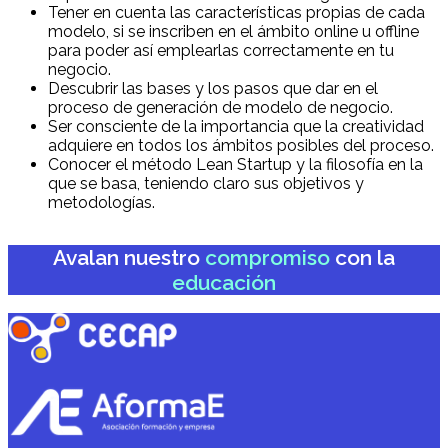
Tener en cuenta las características propias de cada
modelo, si se inscriben en el ámbito online u offline
para poder así emplearlas correctamente en tu
negocio.
Descubrir las bases y los pasos que dar en el
proceso de generación de modelo de negocio.
Ser consciente de la importancia que la creatividad
adquiere en todos los ámbitos posibles del proceso.
Conocer el método Lean Startup y la filosofía en la
que se basa, teniendo claro sus objetivos y
metodologías.
Avalan nuestro
compromiso
con la
educación