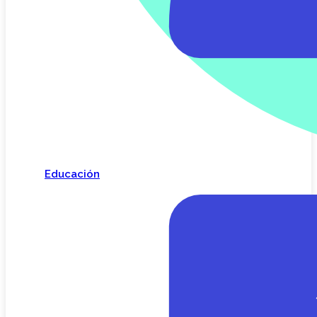
Educación