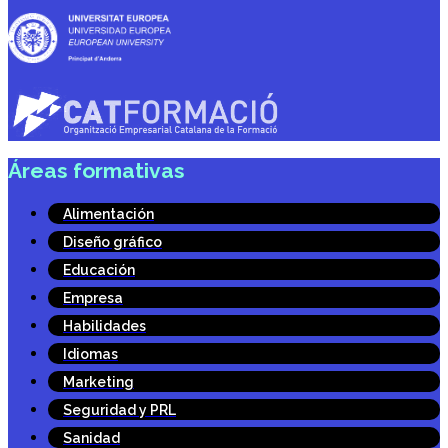
Áreas formativas
Alimentación
Diseño gráfico
Educación
Empresa
Habilidades
Idiomas
Marketing
Seguridad y PRL
Sanidad