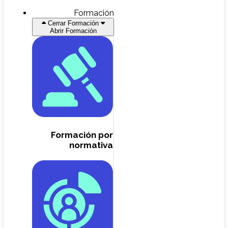
Formación
Cerrar Formación
Abrir Formación
Formación por
normativa