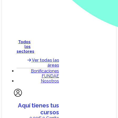
Todos
los
sectores
Ver todas las
áreas
Bonificaciones
FUNDAE
Nosotros