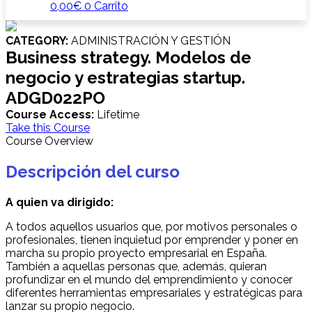
0,00
€
0
Carrito
CATEGORY:
ADMINISTRACIÓN Y GESTIÓN
Business strategy. Modelos de
negocio y estrategias startup.
ADGD022PO
Course Access:
Lifetime
Take this Course
Course Overview
Descripción del curso
A quien va dirigido:
A todos aquellos usuarios que, por motivos personales o
profesionales, tienen inquietud por emprender y poner en
marcha su propio proyecto empresarial en España.
También a aquellas personas que, además, quieran
profundizar en el mundo del emprendimiento y conocer
diferentes herramientas empresariales y estratégicas para
lanzar su propio negocio.