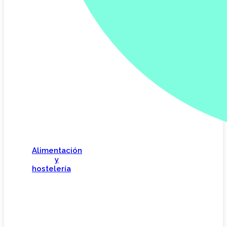
Alimentación
y
hostelería