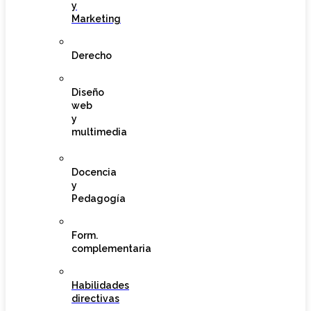
y
Marketing
Derecho
Diseño
web
y
multimedia
Docencia
y
Pedagogía
Form.
complementaria
Habilidades
directivas