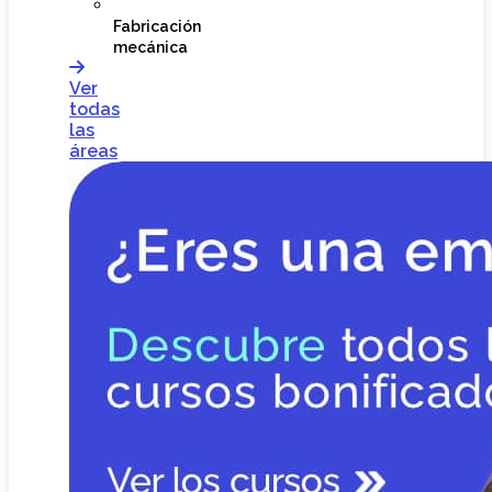
Fabricación
mecánica
Ver
todas
las
áreas