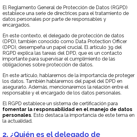
El Reglamento General de Protección de Datos (RGPD)
establece una serie de directrices para el tratamiento de
datos personales por parte de responsables y
encargados.
En este contexto, el delegado de protección de datos
(DPD), también conocido como Data Protection Officer
(DPO), desempeña un papel crucial. El artículo 39 del
RGPD explica las tareas del DPD, que es un contacto
importante para supervisar el cumplimiento de las
obligaciones sobre protección de datos.
En este artículo, hablaremos de la importancia de proteger
los datos. También hablaremos del papel del DPD en
asegurarlo. Además, mencionaremos la relación entre el
responsable y el encargado de los datos personales.
El RGPD establece un sistema de certificación para
fomentar la responsabilidad en el manejo de datos
personales
. Esto destaca la importancia de este tema en
la actualidad.
2. ¿Quién es el delegado de