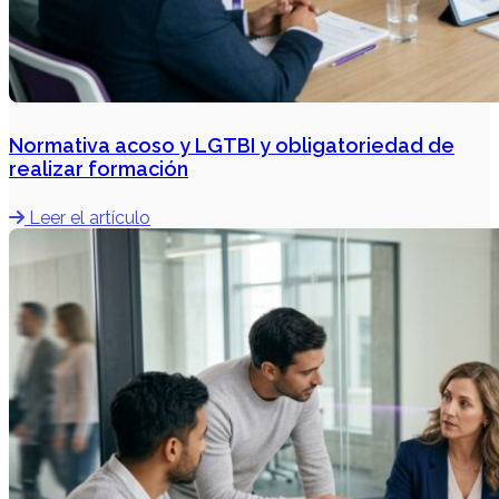
Normativa acoso y LGTBI y obligatoriedad de
realizar formación
Leer el artículo