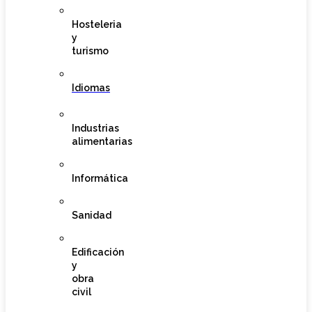
Hosteleria
y
turismo
Idiomas
Industrias
alimentarias
Informática
Sanidad
Edificación
y
obra
civil