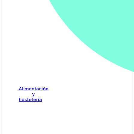
Alimentación
y
hostelería