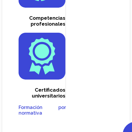
Competencias
profesionales
Certificados
universitarios
Formación por
normativa