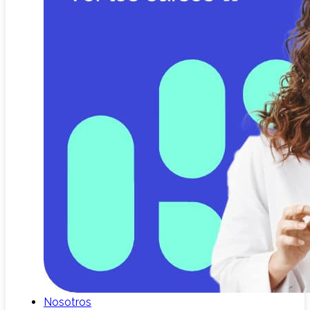
Nosotros