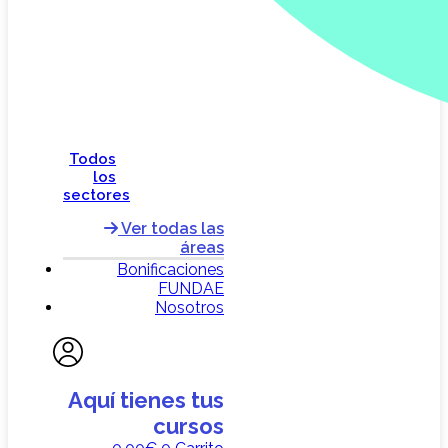
Todos
los
sectores
Ver todas las
áreas
Bonificaciones
FUNDAE
Nosotros