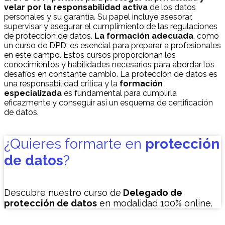
velar por la responsabilidad activa
de los datos
personales y su garantía. Su papel incluye asesorar,
supervisar y asegurar el cumplimiento de las regulaciones
de protección de datos.
La formación adecuada
, como
un curso de DPD, es esencial para preparar a profesionales
en este campo. Estos cursos proporcionan los
conocimientos y habilidades necesarios para abordar los
desafíos en constante cambio. La protección de datos es
una responsabilidad crítica y la
formación
especializada
es fundamental para cumplirla
eficazmente y conseguir así un esquema de certificación
de datos.
¿Quieres formarte en
protección
de datos
?
Descubre nuestro curso de
Delegado de
protección de datos
en modalidad 100% online.