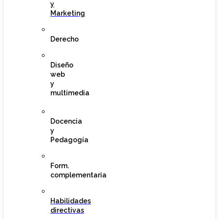
y
Marketing
Derecho
Diseño
web
y
multimedia
Docencia
y
Pedagogía
Form.
complementaria
Habilidades
directivas