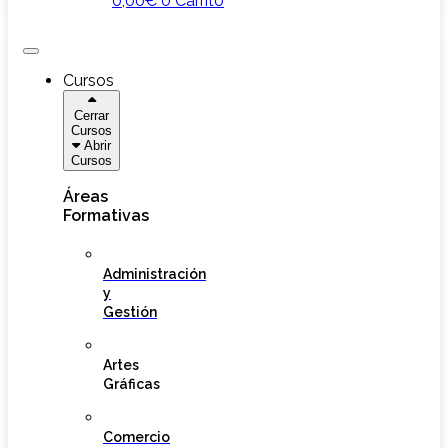
0,00
€
0
Carrito
Cursos
Cerrar
Cursos
Abrir
Cursos
Áreas
Formativas
Administración
y
Gestión
Artes
Gráficas
Comercio