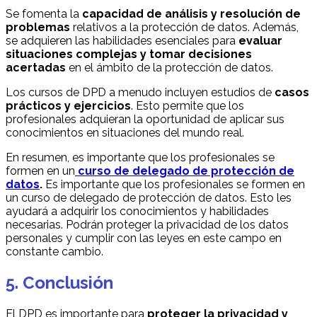
Se fomenta la
capacidad de análisis y resolución de
problemas
relativos a la protección de datos. Además,
se adquieren las habilidades esenciales para
evaluar
situaciones complejas y tomar decisiones
acertadas
en el ámbito de la protección de datos.
Los cursos de DPD a menudo incluyen estudios de
casos
prácticos y ejercicios
. Esto permite que los
profesionales adquieran la oportunidad de aplicar sus
conocimientos en situaciones del mundo real.
En resumen, es importante que los profesionales se
formen en un
curso de delegado de protección de
datos
.
Es importante que los profesionales se formen en
un curso de delegado de protección de datos. Esto les
ayudará a adquirir los conocimientos y habilidades
necesarias. Podrán proteger la privacidad de los datos
personales y cumplir con las leyes en este campo en
constante cambio.
5. Conclusión
El DPD es importante para
proteger la privacidad y