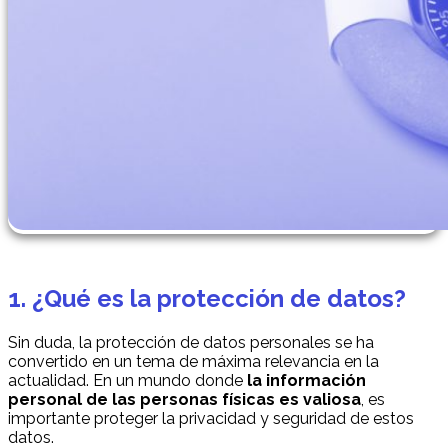
1. ¿Qué es la protección de datos?
Sin duda, la protección de datos personales se ha
convertido en un tema de máxima relevancia en la
actualidad. En un mundo donde
la información
personal de las personas físicas es valiosa
, es
importante proteger la privacidad y seguridad de estos
datos.