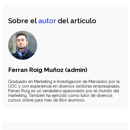
Sobre el
autor
del artículo
Ferran Roig Muñoz (admin)
Graduado en Marketing e Investigación de Mercados por la
UOC y con experiencia en diversos sectores empresariales,
Ferran Roig es un verdadero apasionado por el mundo del
marketing. También ha ejercido como tutor de diversos
cursos online para más de 800 alumnos.