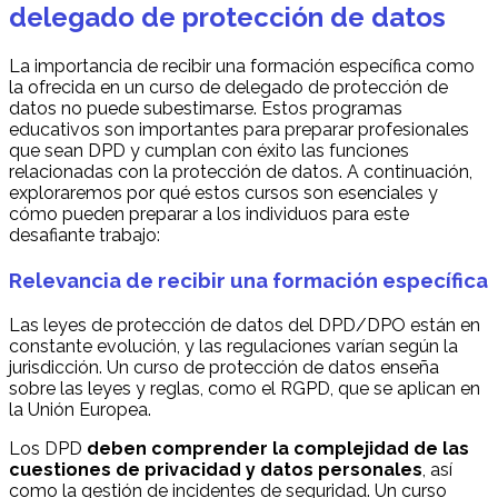
delegado de protección de datos
La importancia de recibir una formación específica como
la ofrecida en un curso de delegado de protección de
datos no puede subestimarse. Estos programas
educativos son importantes para preparar profesionales
que sean DPD y cumplan con éxito las funciones
relacionadas con la protección de datos. A continuación,
exploraremos por qué estos cursos son esenciales y
cómo pueden preparar a los individuos para este
desafiante trabajo:
Relevancia de recibir una formación específica
Las leyes de protección de datos del DPD/DPO están en
constante evolución, y las regulaciones varían según la
jurisdicción. Un curso de protección de datos enseña
sobre las leyes y reglas, como el RGPD, que se aplican en
la Unión Europea.
Los DPD
deben comprender la complejidad de las
cuestiones de privacidad y datos personales
, así
como la gestión de incidentes de seguridad. Un curso