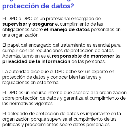
protección de datos?
El DPD o DPO es un profesional encargado de
supervisar y asegurar
el cumplimiento de las
obligaciones sobre
el manejo de datos
personales en
una organización.
El papel del encargado del tratamiento es esencial para
cumplir con las regulaciones de protección de datos.
Además, también es el
responsable de mantener la
privacidad de la información
de las personas.
La autoridad dice que el DPD debe ser un experto en
protección de datos y conocer bien las leyes y
regulaciones en este tema.
El DPD es un recurso interno que asesora a la organización
sobre protección de datos y garantiza el cumplimiento de
las normativas vigentes.
El delegado de protección de datos es importante en la
organización porque supervisa el cumplimiento de las
políticas y procedimientos sobre datos personales.