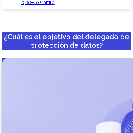
0,00
€
0
Carrito
¿Cuál es el objetivo del delegado de
protección de datos?