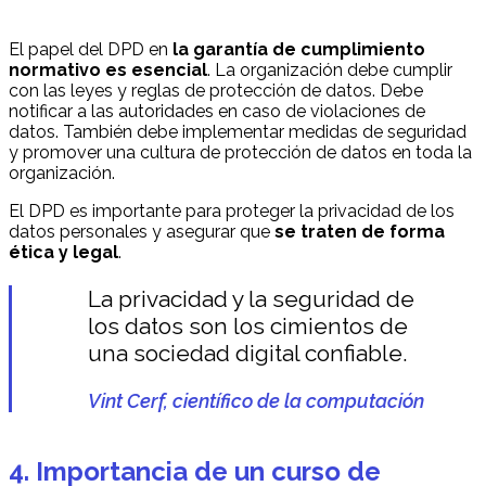
El papel del DPD en
la garantía de cumplimiento
normativo es esencial
. La organización debe cumplir
con las leyes y reglas de protección de datos. Debe
notificar a las autoridades en caso de violaciones de
datos. También debe implementar medidas de seguridad
y promover una cultura de protección de datos en toda la
organización.
El DPD es importante para proteger la privacidad de los
datos personales y asegurar que
se traten de forma
ética y legal
.
La privacidad y la seguridad de
los datos son los cimientos de
una sociedad digital confiable.
Vint Cerf, científico de la computación
4. Importancia de un curso de