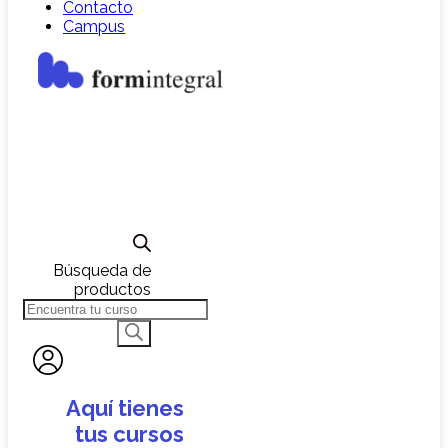
Contacto
Campus
Búsqueda de
productos