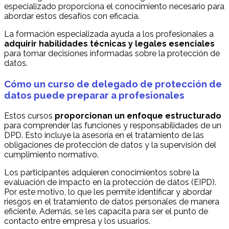
especializado proporciona el conocimiento necesario para
abordar estos desafíos con eficacia.
La formación especializada ayuda a los profesionales a
adquirir habilidades técnicas y legales esenciales
para tomar decisiones informadas sobre la protección de
datos.
Cómo un curso de delegado de protección de
datos puede preparar a profesionales
Estos cursos
proporcionan un enfoque estructurado
para comprender las funciones y responsabilidades de un
DPD. Esto incluye la asesoría en el tratamiento de las
obligaciones de protección de datos y la supervisión del
cumplimiento normativo.
Los participantes adquieren conocimientos sobre la
evaluación de impacto en la protección de datos (EIPD).
Por este motivo, lo que les permite identificar y abordar
riesgos en el tratamiento de datos personales de manera
eficiente. Además, se les capacita para ser el punto de
contacto entre empresa y los usuarios.