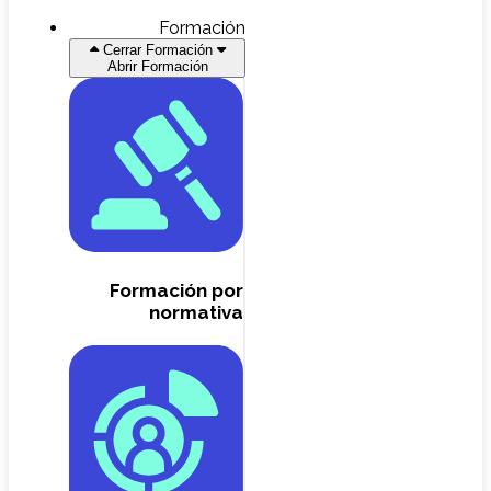
Formación
Cerrar Formación
Abrir Formación
Formación por
normativa