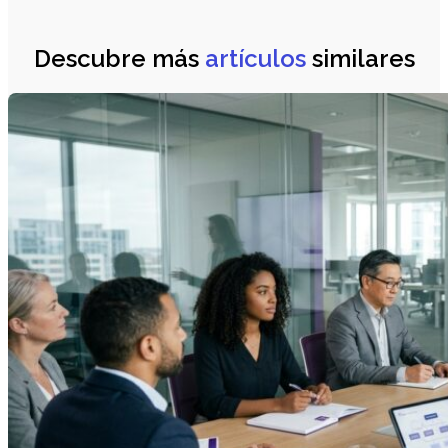
Descubre más
artículos
similares