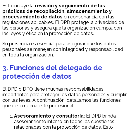
Esto incluye la
revisión y seguimiento de las
prácticas de recopilación, almacenamiento y
procesamiento de datos
en consonancia con las
regulaciones aplicables. El DPD protege la privacidad de
las personas y asegura que la organización cumpla con
las leyes y ética en la protección de datos.
Su presencia es esencial para asegurar que los datos
personales se manejen con integridad y responsabilidad
en toda la organización.
3. Funciones del delegado de
protección de datos
El DPD o DPO tiene muchas responsabilidades
importantes para proteger los datos personales y cumplir
con las leyes. A continuación, detallamos las funciones
que desempeña este profesional:
Asesoramiento y consultoría:
El DPD brinda
asesoramiento interno en todas las cuestiones
relacionadas con la protección de datos. Esto