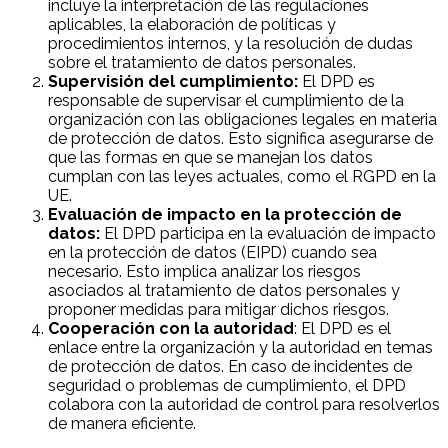
incluye la interpretación de las regulaciones
aplicables, la elaboración de políticas y
procedimientos internos, y la resolución de dudas
sobre el tratamiento de datos personales.
Supervisión del cumplimiento:
El DPD es
responsable de supervisar el cumplimiento de la
organización con las obligaciones legales en materia
de protección de datos. Esto significa asegurarse de
que las formas en que se manejan los datos
cumplan con las leyes actuales, como el RGPD en la
UE.
Evaluación de impacto en la protección de
datos:
El DPD participa en la evaluación de impacto
en la protección de datos (EIPD) cuando sea
necesario. Esto implica analizar los riesgos
asociados al tratamiento de datos personales y
proponer medidas para mitigar dichos riesgos.
Cooperación con la autoridad
: El DPD es el
enlace entre la organización y la autoridad en temas
de protección de datos. En caso de incidentes de
seguridad o problemas de cumplimiento, el DPD
colabora con la autoridad de control para resolverlos
de manera eficiente.