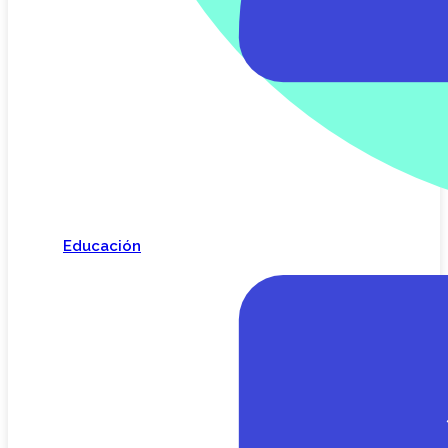
Educación